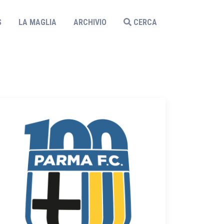
S
LA MAGLIA
ARCHIVIO
CERCA