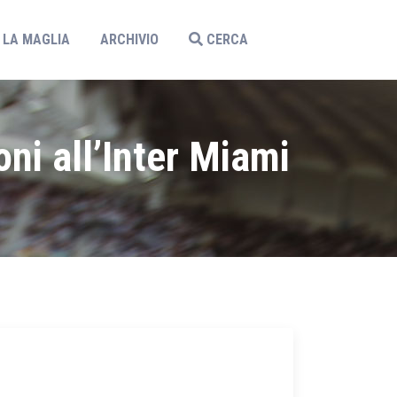
LA MAGLIA
ARCHIVIO
CERCA
ni all’Inter Miami