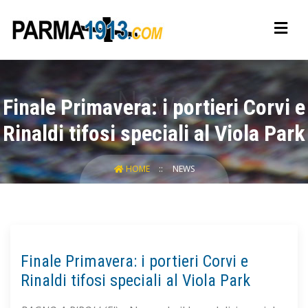
Finale Primavera: i portieri Corvi e
Rinaldi tifosi speciali al Viola Park
HOME
NEWS
Finale Primavera: i portieri Corvi e
Rinaldi tifosi speciali al Viola Park