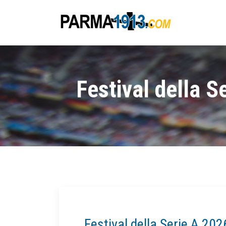
Festival della S
Festival della Serie A 202