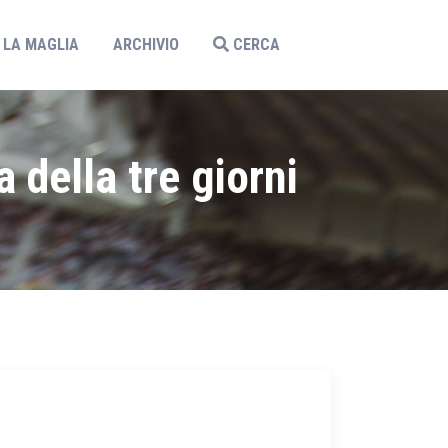
LA MAGLIA
ARCHIVIO
CERCA
 della tre giorni