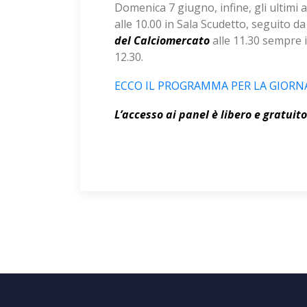
Domenica 7 giugno, infine, gli ultimi
alle 10.00 in Sala Scudetto, seguito d
del Calciomercato
alle 11.30 sempre i
12.30.
ECCO IL PROGRAMMA PER LA GIORN
L’accesso ai panel è libero e gratuit