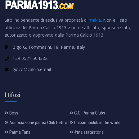
Sito indipendente di esclusiva proprietà di
makia
. Non è il sito
ufficiale del Parma Calcio 1913 e non è affiliato, sponsorizzato,
autorizzato o approvato dalla Parma Calcio 1913
B.go G. Tommasini, 18, Parma, Italy
+39 0521 504382
gioco@calcio.email
I tifosi
Boys
C.C. Parma Clubs
Associazione parma Club Petitot
Uniparmaclub in the world
Parma Fans
#maistatastoria