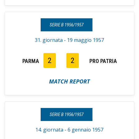
SERIE B 1956/1957
31. giornata - 19 maggio 1957
2
2
PARMA
PRO PATRIA
MATCH REPORT
SERIE B 1956/1957
14. giornata - 6 gennaio 1957