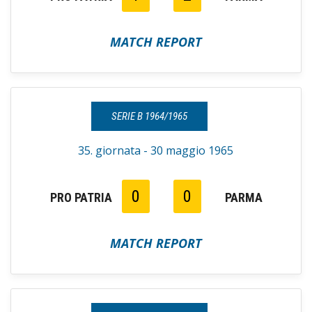
MATCH REPORT
SERIE B 1964/1965
35. giornata - 30 maggio 1965
0
0
PRO PATRIA
PARMA
MATCH REPORT