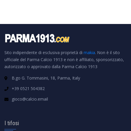
Sito indipendente di esclusiva proprietà di
makia
. Non è il sito
ufficiale del Parma Calcio 1913 e non è affiliato, sponsorizzato,
autorizzato o approvato dalla Parma Calcio 1913
B.go G. Tommasini, 18, Parma, Italy
+39 0521 504382
gioco@calcio.email
I tifosi