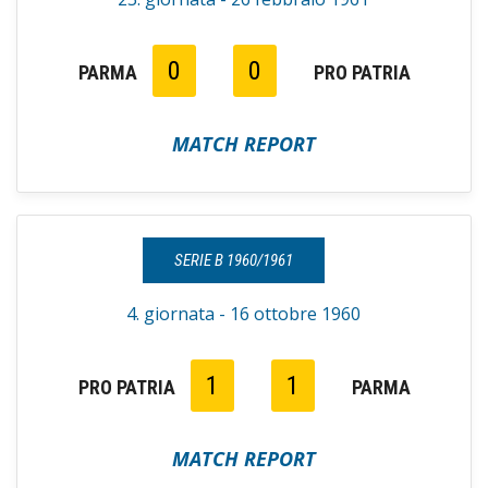
0
0
PARMA
PRO PATRIA
MATCH REPORT
SERIE B 1960/1961
4. giornata - 16 ottobre 1960
1
1
PRO PATRIA
PARMA
MATCH REPORT