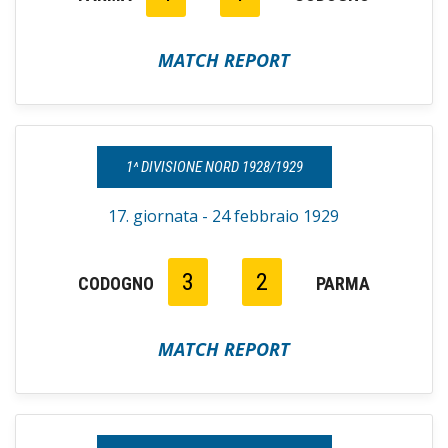
MATCH REPORT
1^ DIVISIONE NORD 1928/1929
17. giornata - 24 febbraio 1929
3
2
CODOGNO
PARMA
MATCH REPORT