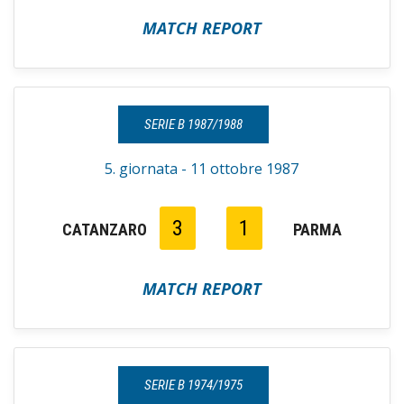
MATCH REPORT
SERIE B 1987/1988
5. giornata - 11 ottobre 1987
3
1
CATANZARO
PARMA
MATCH REPORT
SERIE B 1974/1975