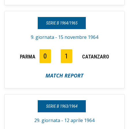
SERIE B 1964/1965
9. giornata - 15 novembre 1964
0
1
PARMA
CATANZARO
MATCH REPORT
SERIE B 1963/1964
29. giornata - 12 aprile 1964