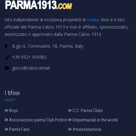
Sito indipendente di esclusiva proprietà di
makia
. Non è il sito
ufficiale del Parma Calcio 1913 e non è affiliato, sponsorizzato,
autorizzato o approvato dalla Parma Calcio 1913
B.go G. Tommasini, 18, Parma, Italy
+39 0521 504382
gioco@calcio.email
I tifosi
Boys
C.C. Parma Clubs
Associazione parma Club Petitot
Uniparmaclub in the world
Parma Fans
#maistatastoria