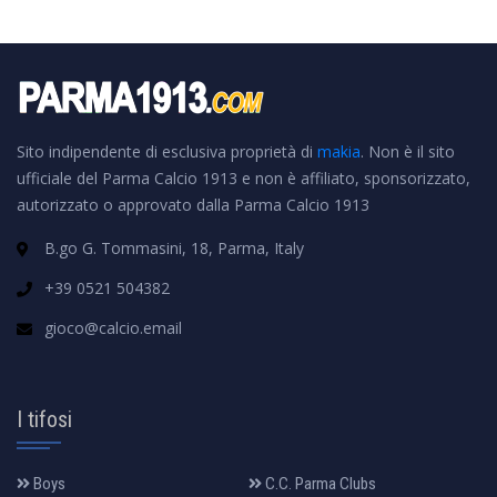
Sito indipendente di esclusiva proprietà di
makia
. Non è il sito
ufficiale del Parma Calcio 1913 e non è affiliato, sponsorizzato,
autorizzato o approvato dalla Parma Calcio 1913
B.go G. Tommasini, 18, Parma, Italy
+39 0521 504382
gioco@calcio.email
I tifosi
Boys
C.C. Parma Clubs