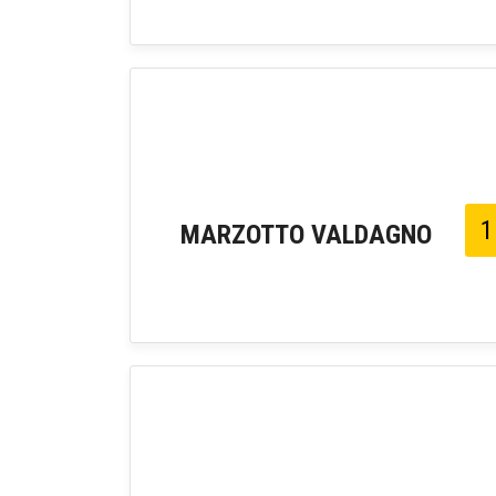
1
MARZOTTO VALDAGNO