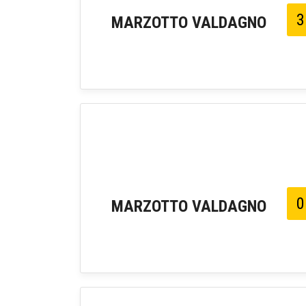
3
MARZOTTO VALDAGNO
0
MARZOTTO VALDAGNO