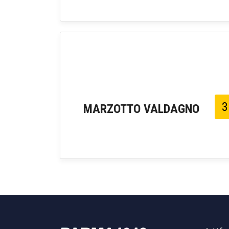
3
MARZOTTO VALDAGNO