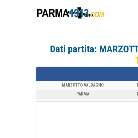
Dati partita: MARZ
MARZOTTO VALDAGNO
PARMA