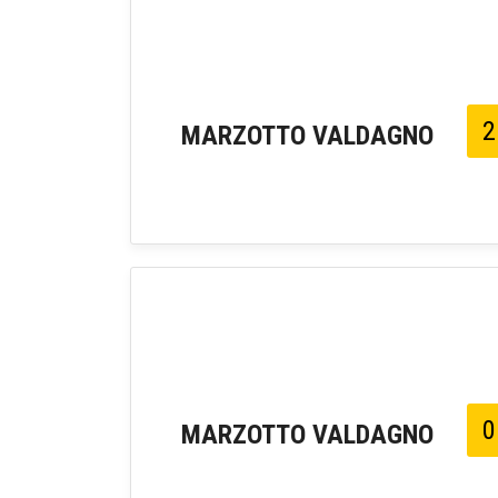
2
MARZOTTO VALDAGNO
0
MARZOTTO VALDAGNO