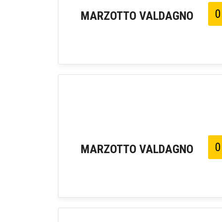
0
MARZOTTO VALDAGNO
0
MARZOTTO VALDAGNO