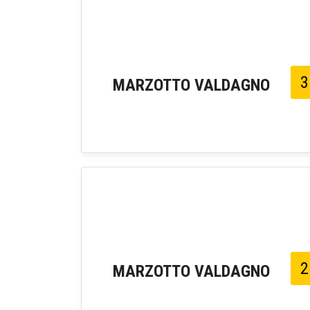
3
MARZOTTO VALDAGNO
2
MARZOTTO VALDAGNO