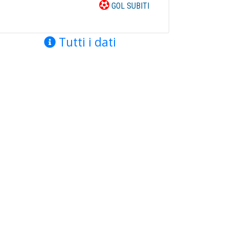
GOL SUBITI
Tutti i dati