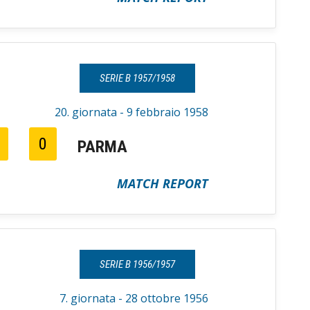
SERIE B 1957/1958
20. giornata - 9 febbraio 1958
0
PARMA
MATCH REPORT
SERIE B 1956/1957
7. giornata - 28 ottobre 1956