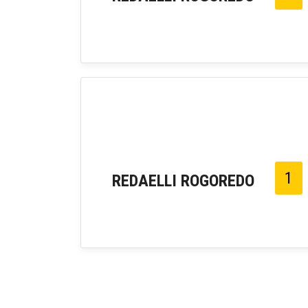
1
REDAELLI ROGOREDO