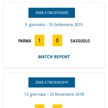
SERIE A TIM 2019/2020
5. giornata – 25 Settembre 2019
1
0
PARMA
SASSUOLO
MATCH REPORT
SERIE A TIM 2018/2019
13. giornata – 25 Novembre 2018