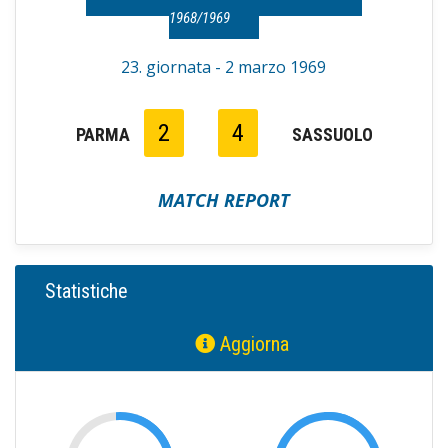
1968/1969
23. giornata - 2 marzo 1969
2
4
PARMA
SASSUOLO
MATCH REPORT
Statistiche
Aggiorna