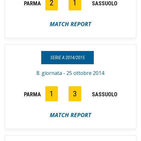
2
1
PARMA
SASSUOLO
MATCH REPORT
SERIE A 2014/2015
8. giornata - 25 ottobre 2014
1
3
PARMA
SASSUOLO
MATCH REPORT