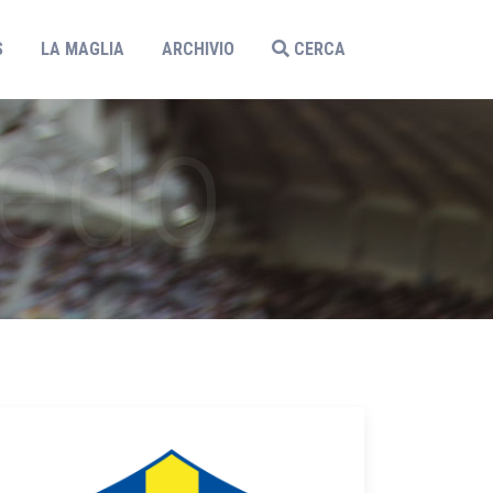
S
LA MAGLIA
ARCHIVIO
CERCA