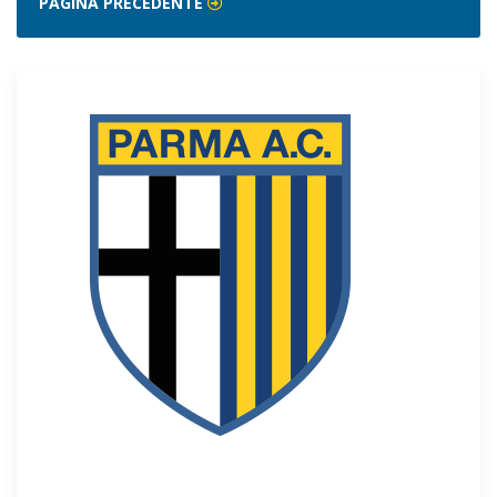
PAGINA PRECEDENTE