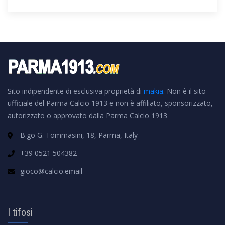
Sito indipendente di esclusiva proprietà di
makia
. Non è il sito
ufficiale del Parma Calcio 1913 e non è affiliato, sponsorizzato,
autorizzato o approvato dalla Parma Calcio 1913
B.go G. Tommasini, 18, Parma, Italy
+39 0521 504382
gioco@calcio.email
I tifosi