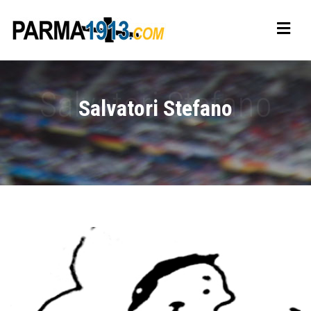
Salvatori Stefano