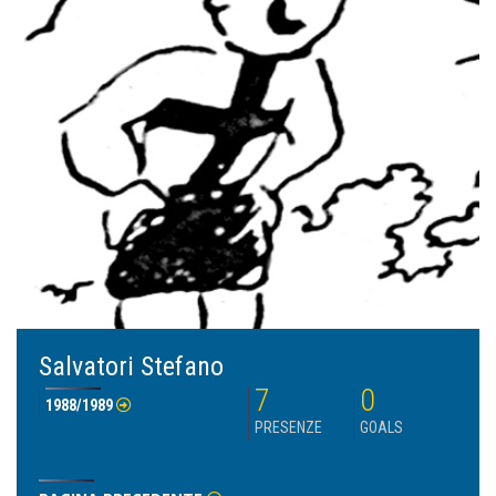
Salvatori Stefano
7
0
1988/1989
PRESENZE
GOALS