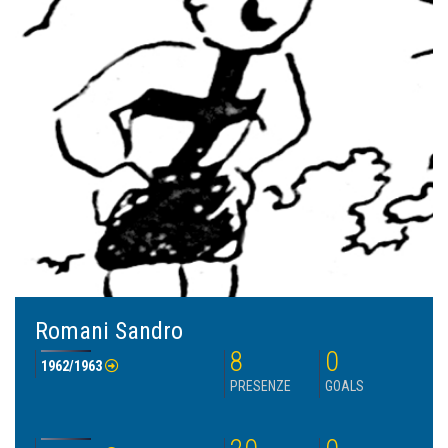
Romani Sandro
8
0
1962/1963
PRESENZE
GOALS