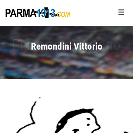
Remondini Vittorio