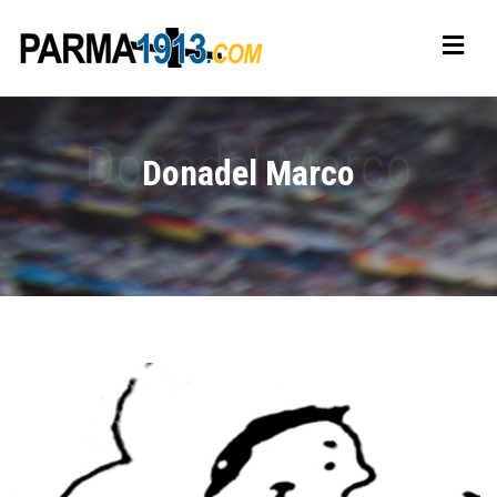
Donadel Marco