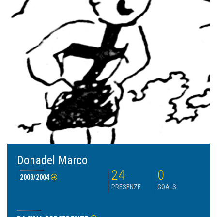
Donadel Marco
24
0
2003/2004
PRESENZE
GOALS