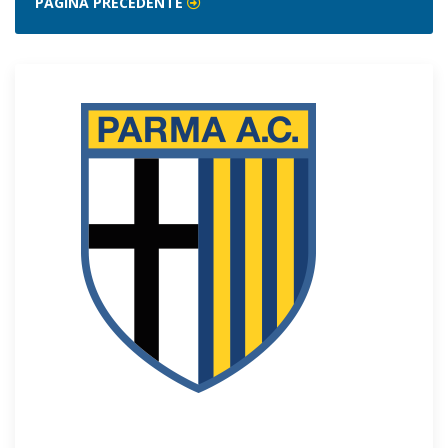
PAGINA PRECEDENTE