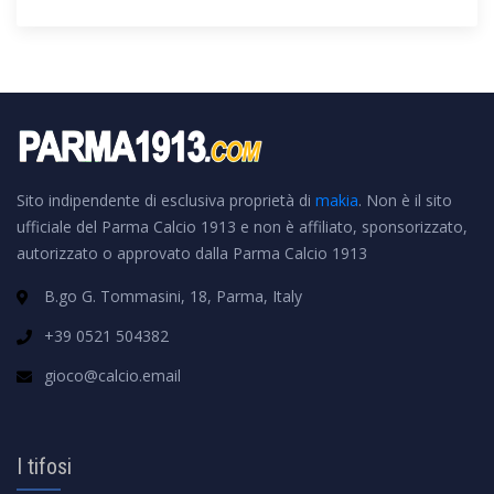
Sito indipendente di esclusiva proprietà di
makia
. Non è il sito
ufficiale del Parma Calcio 1913 e non è affiliato, sponsorizzato,
autorizzato o approvato dalla Parma Calcio 1913
B.go G. Tommasini, 18, Parma, Italy
+39 0521 504382
gioco@calcio.email
I tifosi