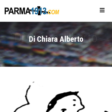
Di Chiara Alberto