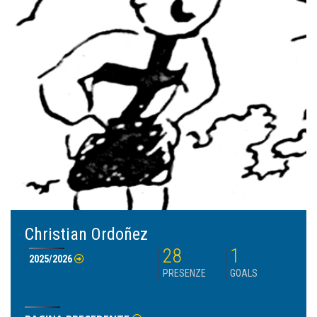
Christian Ordoñez
28
1
2025/2026
PRESENZE
GOALS