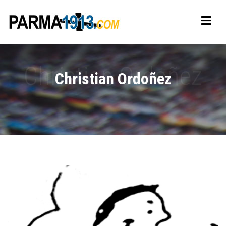
Christian Ordoñez