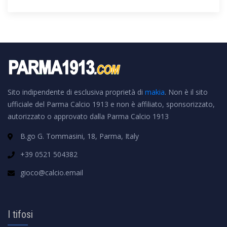
Sito indipendente di esclusiva proprietà di
makia
. Non è il sito
ufficiale del Parma Calcio 1913 e non è affiliato, sponsorizzato,
autorizzato o approvato dalla Parma Calcio 1913
B.go G. Tommasini, 18, Parma, Italy
+39 0521 504382
gioco@calcio.email
I tifosi