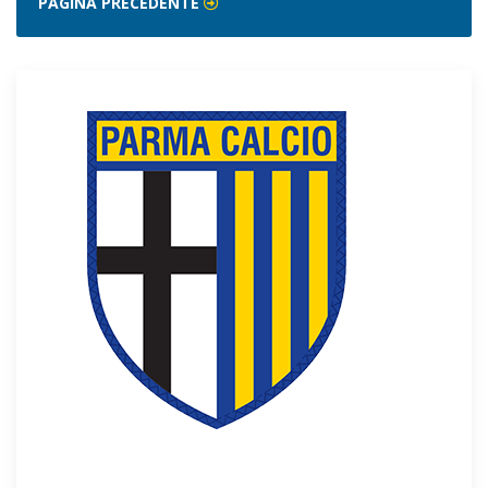
PAGINA PRECEDENTE