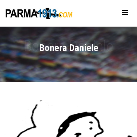
Bonera Daniele