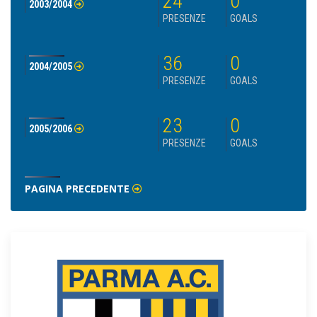
24
0
2003/2004
PRESENZE
GOALS
36
0
2004/2005
PRESENZE
GOALS
23
0
2005/2006
PRESENZE
GOALS
PAGINA PRECEDENTE