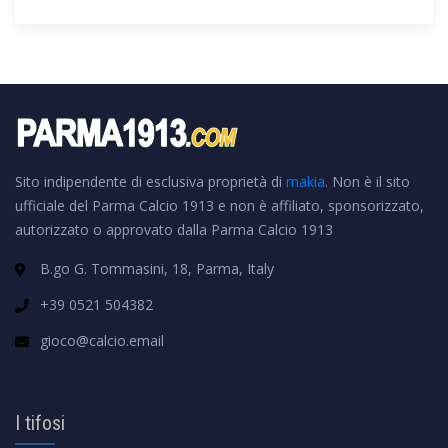
Sito indipendente di esclusiva proprietà di
makia
. Non è il sito
ufficiale del Parma Calcio 1913 e non è affiliato, sponsorizzato,
autorizzato o approvato dalla Parma Calcio 1913
B.go G. Tommasini, 18, Parma, Italy
+39 0521 504382
gioco@calcio.email
I tifosi