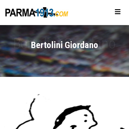
Bertolini Giordano