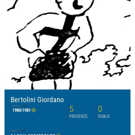
Bertolini Giordano
5
0
1980/1981
PRESENZE
GOALS