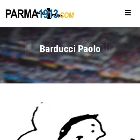
Barducci Paolo