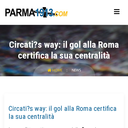
Circati?s way: il gol alla Roma
certifica la sua centralità
HOME
NEWS
Circati?s way: il gol alla Roma certifica
la sua centralità