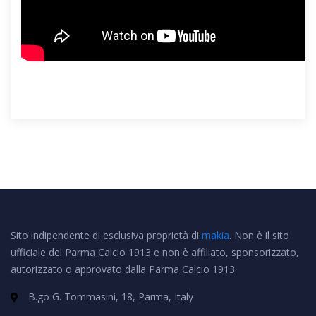
Sito indipendente di esclusiva proprietà di
makia
. Non è il sito
ufficiale del Parma Calcio 1913 e non è affiliato, sponsorizzato,
autorizzato o approvato dalla Parma Calcio 1913
B.go G. Tommasini, 18, Parma, Italy