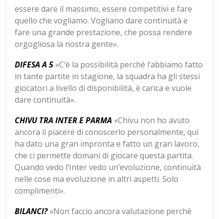
essere dare il massimo, essere competitivi e fare
quello che vogliamo. Vogliano dare continuità e
fare una grande prestazione, che possa rendere
orgogliosa la nostra gente».
DIFESA A 5
«C‘è la possibilità perché l‘abbiamo fatto
in tante partite in stagione, la squadra ha gli stessi
giocatori a livello di disponibilità, è carica e vuole
dare continuità».
CHIVU TRA INTER E PARMA
«Chivu non ho avuto
ancora il piacere di conoscerlo personalmente, qui
ha dato una gran impronta e fatto un gran lavoro,
che ci permette domani di giocare questa partita.
Quando vedo l‘Inter vedo un‘evoluzione, continuità
nelle cose ma evoluzione in altri aspetti. Solo
complimenti».
BILANCI?
«Non faccio ancora valutazione perchè